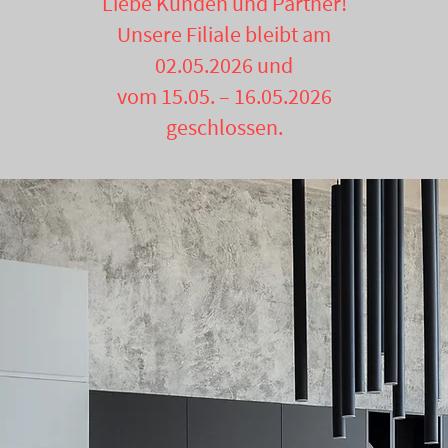
Liebe Kunden und Partner!
Unsere Filiale bleibt am
02.05.2026 und
vom 15.05. – 16.05.2026
geschlossen.