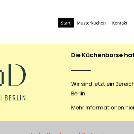
Start
Musterküchen
Kontakt
Die Küchenbörse hat 
Wir sind jetzt ein Berei
Berlin.
Mehr Informationen
hie