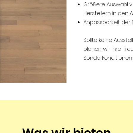
Größere Auswahl vo
Herstellern in den
Anpassbarkeit der
Sollte keine Ausste
planen wir Ihre Tra
Sonderkonditionen d